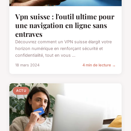
Vpn suisse : l'outil ultime pour
une navigation en ligne sans
entraves
Découvrez comment un VPN suisse élargit votre
horizon numérique en renforçant sécurité et
confidentialité, tout en vous ...
18 mars 2024
4 min de lecture →
ACTU