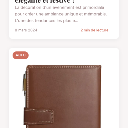
La décoration d'un événement est primordiale
pour créer une ambiance unique et mémorable.
L'une des tendances les plus e...
8 mars 2024
2 min de lecture →
ACTU