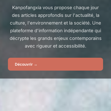
Kanpofangxia vous propose chaque jour
des articles approfondis sur l'actualité, la
culture, l'environnement et la société. Une
plateforme d'information indépendante qui
décrypte les grands enjeux contemporains
avec rigueur et accessibilité.
Découvrir →