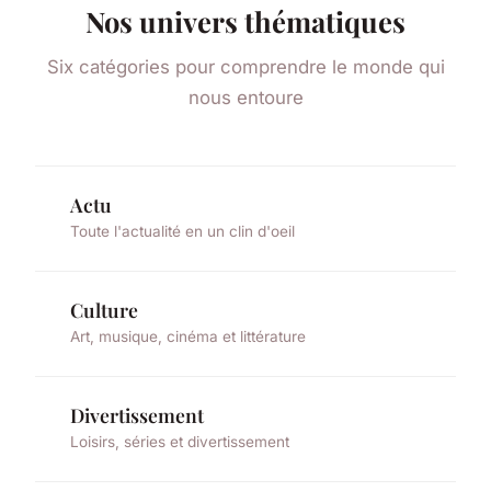
Nos univers thématiques
Six catégories pour comprendre le monde qui
nous entoure
Actu
Toute l'actualité en un clin d'oeil
Culture
Art, musique, cinéma et littérature
Divertissement
Loisirs, séries et divertissement