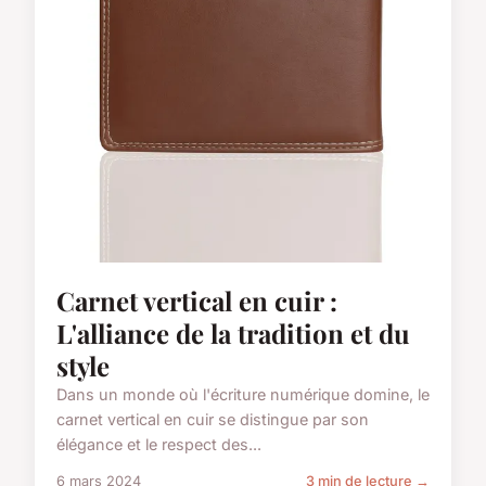
Carnet vertical en cuir :
L'alliance de la tradition et du
style
Dans un monde où l'écriture numérique domine, le
carnet vertical en cuir se distingue par son
élégance et le respect des...
6 mars 2024
3 min de lecture →