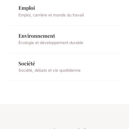
Emploi
Emploi, carrière et monde du travail
Environnement
Écologie et développement durable
Société
Société, débats et vie quotidienne