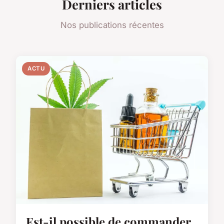
Derniers articles
Nos publications récentes
ACTU
Est-il possible de commander