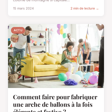
15 mars 2024
2 min de lecture →
ACTU
Comment faire pour fabriquer
une arche de ballons à la fois
élégante et festive ?