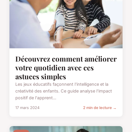
Découvrez comment améliorer
votre quotidien avec ces
astuces simples
Les jeux éducatifs façonnent l'intelligence et la
créativité des enfants. Ce guide analyse l'impact
positif de l'apprent...
17 mars 2024
2 min de lecture →