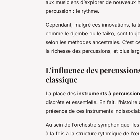
aux musiciens d’explorer de nouveaux ho
percussion : le rythme.
Cependant, malgré ces innovations, la tr
comme le djembe ou le taiko, sont toujo
selon les méthodes ancestrales. C’est ce
la richesse des percussions, et plus lar
L’influence des percussion
classique
La place des
instruments à percussion
discrète et essentielle. En fait, l’histoir
présence de ces instruments indissociab
Au sein de l’orchestre symphonique, les 
à la fois à la structure rythmique de l’œ