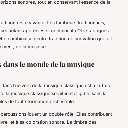
rizons sonores, tout en conservant l’essence de la
adition reste vivante. Les tambours traditionnels,
urs autant appréciés et continuent d’être fabriqués
tte combinaison entre tradition et innovation qui fait
gement, de la musique.
s dans le monde de la musique
dans l’univers de la musique classique est à la fois
e de la musique classique serait inintelligible sans la
les de toute formation orchestrale.
percussions jouent un double rôle. Elles contribuent
uvre, et à sa coloration sonore. Le timbre des