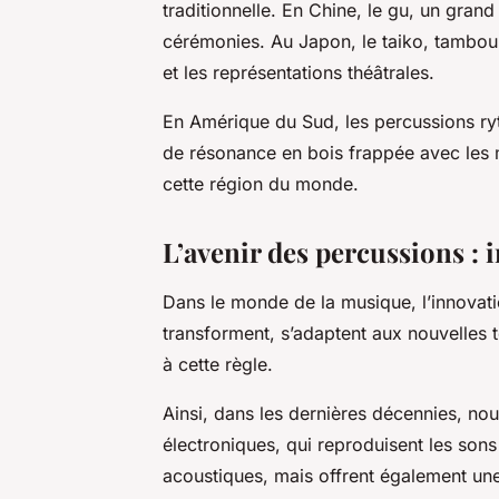
traditionnelle. En Chine, le gu, un grand
cérémonies. Au Japon, le taiko, tambou
et les représentations théâtrales.
En Amérique du Sud, les percussions ryt
de résonance en bois frappée avec les 
cette région du monde.
L’avenir des percussions : 
Dans le monde de la musique, l’innovati
transforment, s’adaptent aux nouvelles 
à cette règle.
Ainsi, dans les dernières décennies, no
électroniques, qui reproduisent les son
acoustiques, mais offrent également une