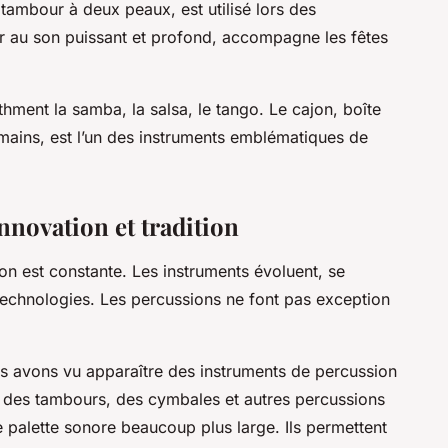
 tambour à deux peaux, est utilisé lors des
r au son puissant et profond, accompagne les fêtes
hment la samba, la salsa, le tango. Le cajon, boîte
mains, est l’un des instruments emblématiques de
innovation et tradition
on est constante. Les instruments évoluent, se
technologies. Les percussions ne font pas exception
us avons vu apparaître des instruments de percussion
s des tambours, des cymbales et autres percussions
 palette sonore beaucoup plus large. Ils permettent