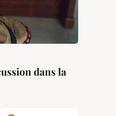
cussion dans la